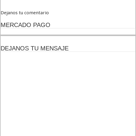
Dejanos tu comentario
MERCADO PAGO
DEJANOS TU MENSAJE