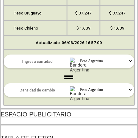
Peso Uruguayo
$ 37,247
$ 37,247
Peso Chileno
$ 1,639
$ 1,639
Actualizado: 06/08/2026 16:57:00
ESPACIO PUBLICITARIO
TABLA DE FUTBOL