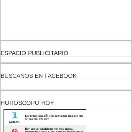
ESPACIO PUBLICITARIO
BUSCANOS EN FACEBOOK
HOROSCOPO HOY