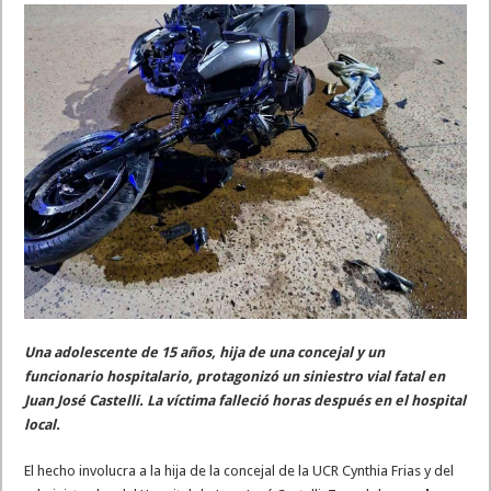
Una adolescente de 15 años, hija de una concejal y un
funcionario hospitalario, protagonizó un siniestro vial fatal en
Juan José Castelli. La víctima falleció horas después en el hospital
local.
El hecho involucra a la hija de la concejal de la UCR Cynthia Frias y del