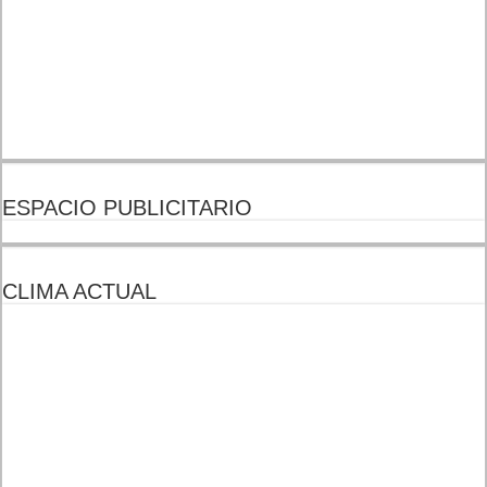
ESPACIO PUBLICITARIO
CLIMA ACTUAL