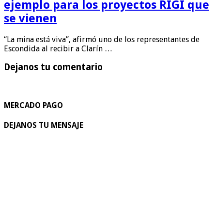
ejemplo para los proyectos RIGI que
se vienen
“La mina está viva”, afirmó uno de los representantes de
Escondida al recibir a Clarín …
Dejanos tu comentario
MERCADO PAGO
DEJANOS TU MENSAJE