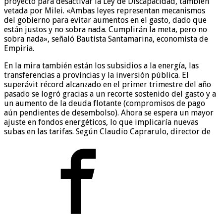
proyecto para desactivar la Ley de Discapacidad, también
vetada por Milei. «Ambas leyes representan mecanismos
del gobierno para evitar aumentos en el gasto, dado que
están justos y no sobra nada. Cumplirán la meta, pero no
sobra nada», señaló Bautista Santamarina, economista de
Empiria.
En la mira también están los subsidios a la energía, las
transferencias a provincias y la inversión pública. El
superávit récord alcanzado en el primer trimestre del año
pasado se logró gracias a un recorte sostenido del gasto y a
un aumento de la deuda flotante (compromisos de pago
aún pendientes de desembolso). Ahora se espera un mayor
ajuste en fondos energéticos, lo que implicaría nuevas
subas en las tarifas. Según Claudio Caprarulo, director de