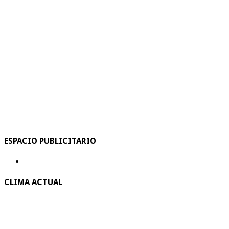
ESPACIO PUBLICITARIO
CLIMA ACTUAL