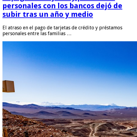
personales con los bancos dejó de
subir tras un año y medio
El atraso en el pago de tarjetas de crédito y préstamos
personales entre las familias …