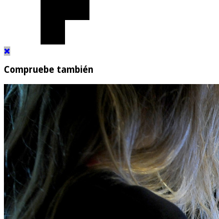
Compruebe también