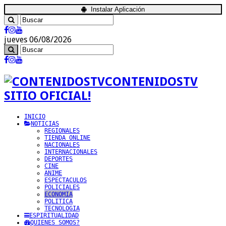
Instalar Aplicación
jueves 06/08/2026
CONTENIDOSTV
SITIO OFICIAL!
INICIO
NOTICIAS
REGIONALES
TIENDA ONLINE
NACIONALES
INTERNACIONALES
DEPORTES
CINE
ANIME
ESPECTACULOS
POLICIALES
ECONOMIA
POLITICA
TECNOLOGIA
ESPIRITUALIDAD
QUIENES SOMOS?