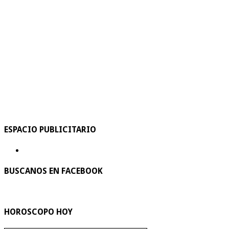
ESPACIO PUBLICITARIO
BUSCANOS EN FACEBOOK
HOROSCOPO HOY