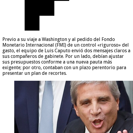
Previo a su viaje a Washington y al pedido del Fondo
Monetario Internacional (FMI) de un control «riguroso» del
gasto, el equipo de Luis Caputo envió dos mensajes claros a
sus compañeros de gabinete. Por un lado, debían ajustar
sus presupuestos conforme a una nueva pauta más
exigente; por otro, contaban con un plazo perentorio para
presentar un plan de recortes.