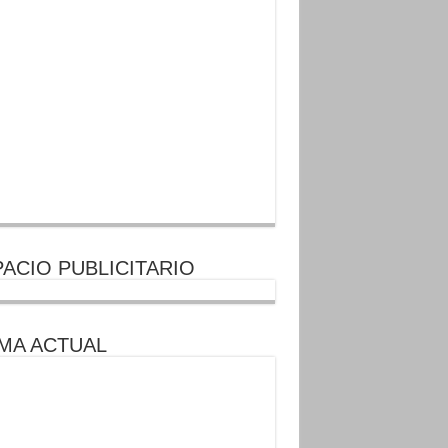
ACIO PUBLICITARIO
MA ACTUAL