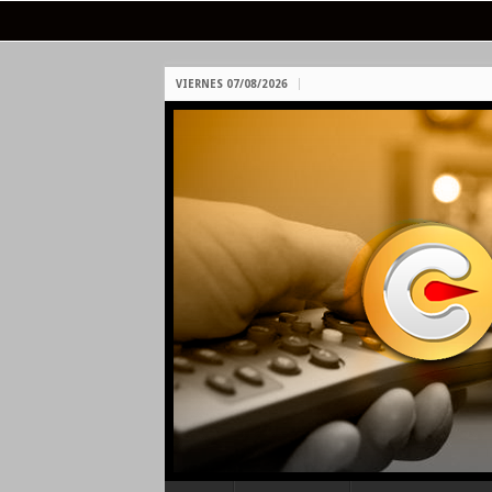
VIERNES 07/08/2026