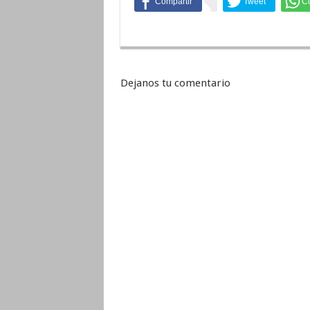
Dejanos tu comentario