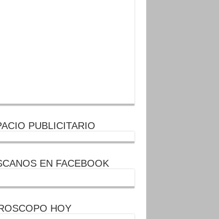
ACIO PUBLICITARIO
SCANOS EN FACEBOOK
ROSCOPO HOY