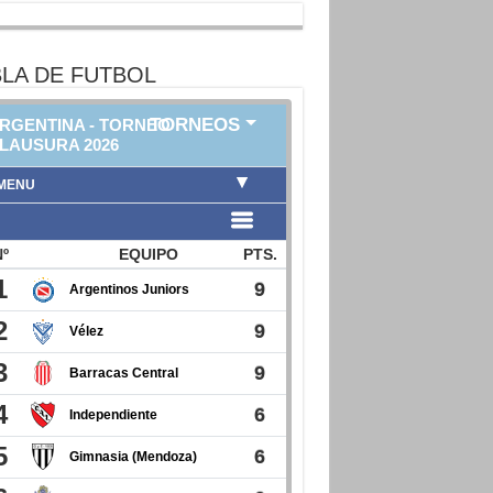
LA DE FUTBOL