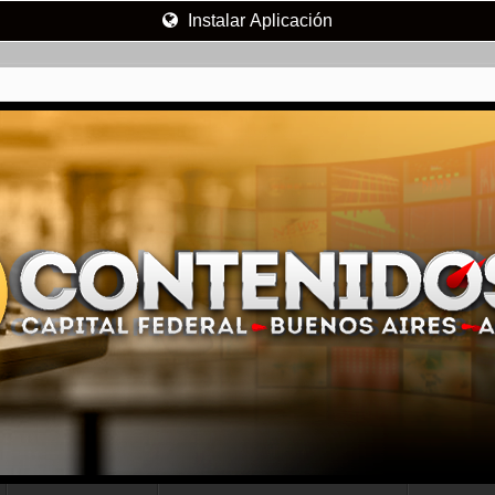
Instalar Aplicación