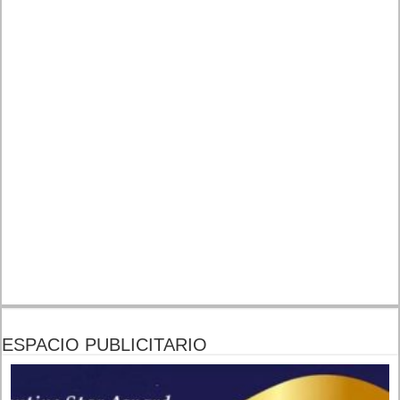
ESPACIO PUBLICITARIO