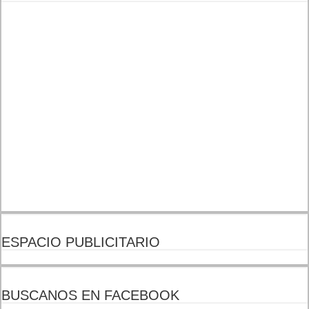
ESPACIO PUBLICITARIO
BUSCANOS EN FACEBOOK