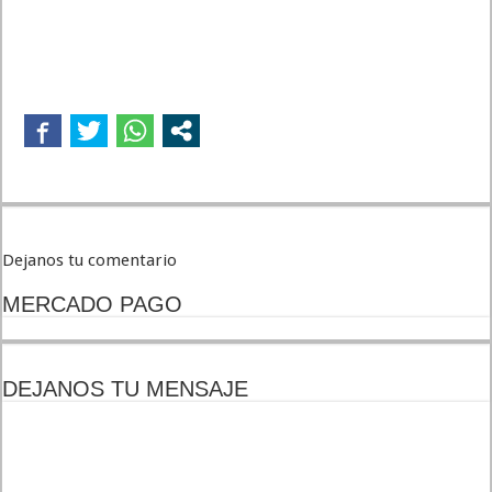
Dejanos tu comentario
MERCADO PAGO
DEJANOS TU MENSAJE