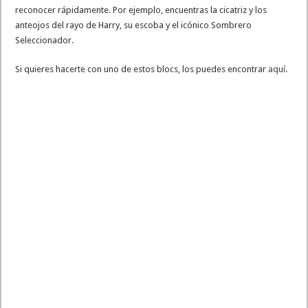
reconocer rápidamente. Por ejemplo, encuentras la cicatriz y los
anteojos del rayo de Harry, su escoba y el icónico Sombrero
Seleccionador.
Si quieres hacerte con uno de estos blocs, los puedes encontrar
aquí
.