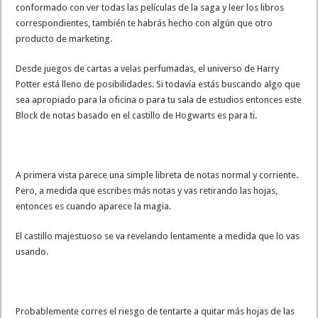
conformado con ver todas las películas de la saga y leer los libros
correspondientes, también te habrás hecho con algún que otro
producto de marketing.
Desde juegos de cartas a velas perfumadas, el universo de Harry
Potter está lleno de posibilidades. Si todavía estás buscando algo que
sea apropiado para la oficina o para tu sala de estudios entonces este
Block de notas basado en el castillo de Hogwarts es para ti.
A primera vista parece una simple libreta de notas normal y corriente.
Pero, a medida que escribes más notas y vas retirando las hojas,
entonces es cuando aparece la magia.
El castillo majestuoso se va revelando lentamente a medida que lo vas
usando.
Probablemente corres el riesgo de tentarte a quitar más hojas de las