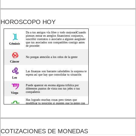
HOROSCOPO HOY
COTIZACIONES DE MONEDAS