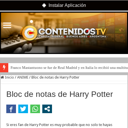
Instalar Aplicación
Franco Mastantuono se fue de Real Madrid y en Italia lo recibió una multitu
Inicio
/
ANIME
/
Bloc de notas de Harry Potter
Bloc de notas de Harry Potter
Si eres fan de Harry Potter es muy probable que no solo te hayas