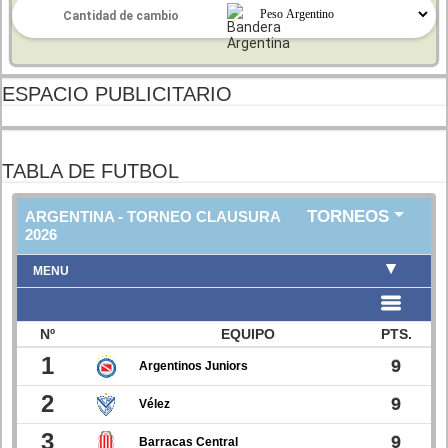
ESPACIO PUBLICITARIO
TABLA DE FUTBOL