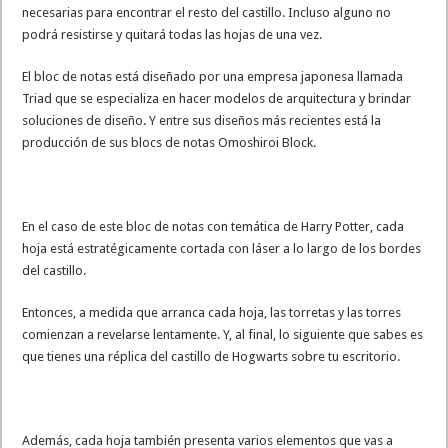
necesarias para encontrar el resto del castillo. Incluso alguno no
podrá resistirse y quitará todas las hojas de una vez.
El bloc de notas está diseñado por una empresa japonesa llamada
Triad que se especializa en hacer modelos de arquitectura y brindar
soluciones de diseño. Y entre sus diseños más recientes está la
producción de sus blocs de notas Omoshiroi Block.
En el caso de este bloc de notas con temática de Harry Potter, cada
hoja está estratégicamente cortada con láser a lo largo de los bordes
del castillo.
Entonces, a medida que arranca cada hoja, las torretas y las torres
comienzan a revelarse lentamente. Y, al final, lo siguiente que sabes es
que tienes una réplica del castillo de Hogwarts sobre tu escritorio.
Además, cada hoja también presenta varios elementos que vas a