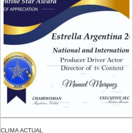
CLIMA ACTUAL