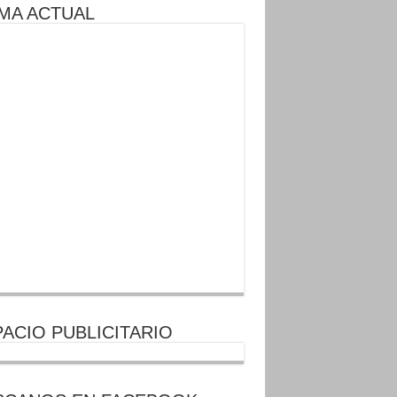
MA ACTUAL
ACIO PUBLICITARIO