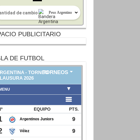
ACIO PUBLICITARIO
LA DE FUTBOL