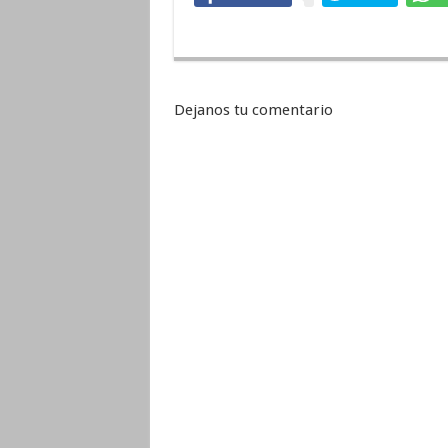
Dejanos tu comentario