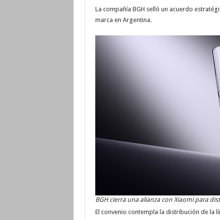
La compañía BGH selló un acuerdo estratégico
marca en Argentina.
BGH cierra una alianza con Xiaomi para dist
El convenio contempla la distribución de la