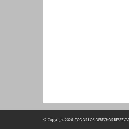
© Copyright 2026, TODOS LOS DERECHOS RESERVA