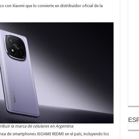
 con Xiaomi que lo convierte en distribuidor oficial de la
ESP
ribuir la marca de celulares en Argentina
 línea de smartphones XIOAMI REDMI en el país, incluyendo los