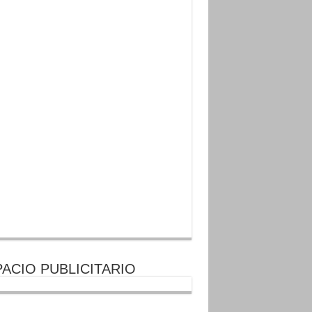
ACIO PUBLICITARIO