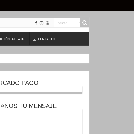
ACIÓN AL AIRE
CONTACTO
RCADO PAGO
JANOS TU MENSAJE