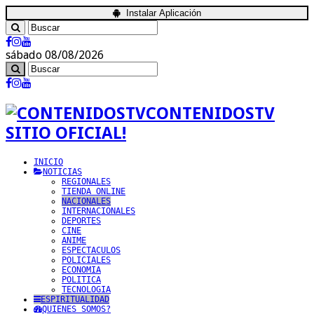
Instalar Aplicación
sábado 08/08/2026
CONTENIDOSTV
SITIO OFICIAL!
INICIO
NOTICIAS
REGIONALES
TIENDA ONLINE
NACIONALES
INTERNACIONALES
DEPORTES
CINE
ANIME
ESPECTACULOS
POLICIALES
ECONOMIA
POLITICA
TECNOLOGIA
ESPIRITUALIDAD
QUIENES SOMOS?