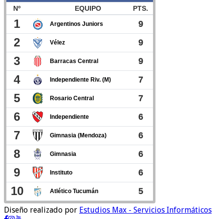
Diseño realizado por
Estudios Max - Servicios Informáticos