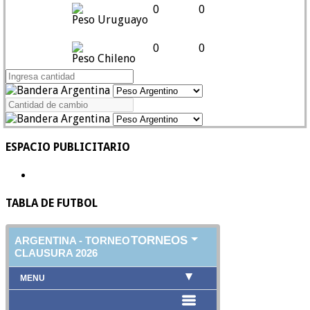
0
0
Peso Uruguayo
0
0
Peso Chileno
ESPACIO PUBLICITARIO
TABLA DE FUTBOL