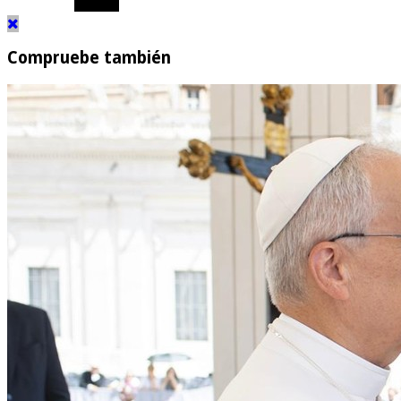
Compruebe también