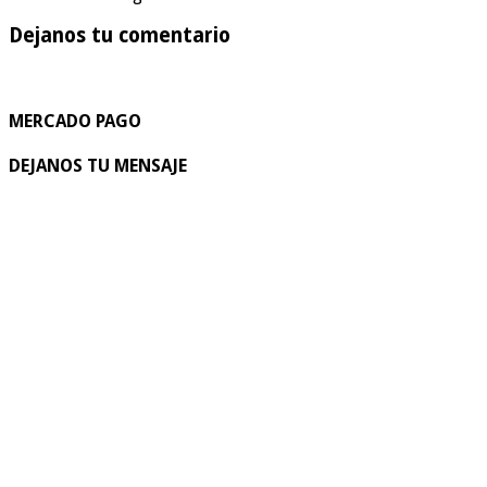
Dejanos tu comentario
MERCADO PAGO
DEJANOS TU MENSAJE