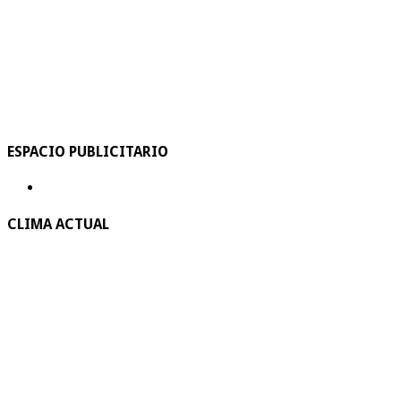
ESPACIO PUBLICITARIO
CLIMA ACTUAL