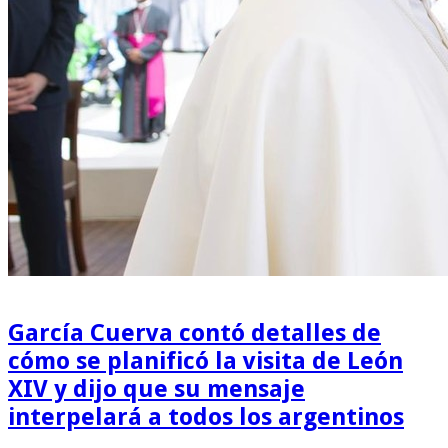
García Cuerva contó detalles de
cómo se planificó la visita de León
XIV y dijo que su mensaje
interpelará a todos los argentinos