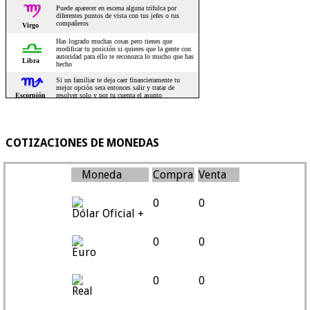
COTIZACIONES DE MONEDAS
Moneda
Compra
Venta
0
0
Dólar Oficial +
0
0
Euro
0
0
Real