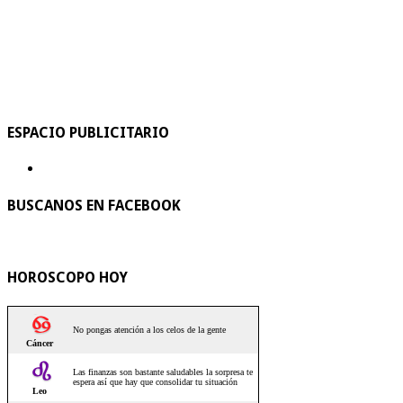
ESPACIO PUBLICITARIO
BUSCANOS EN FACEBOOK
HOROSCOPO HOY