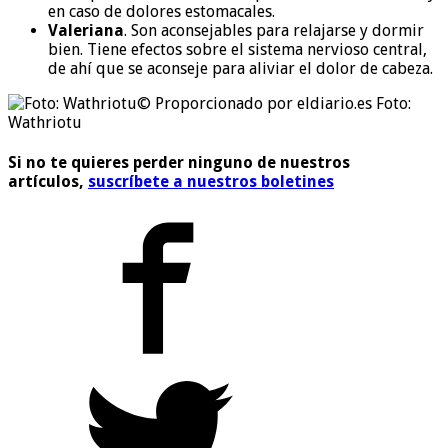
en caso de dolores estomacales.
Valeriana
. Son aconsejables para relajarse y dormir
bien. Tiene efectos sobre el sistema nervioso central,
de ahí que se aconseje para aliviar el dolor de cabeza.
© Proporcionado por eldiario.es
Foto:
Wathriotu
Si no te quieres perder ninguno de nuestros
artículos,
suscríbete a nuestros boletines