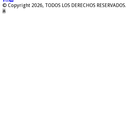
© Copyright 2026, TODOS LOS DERECHOS RESERVADOS.