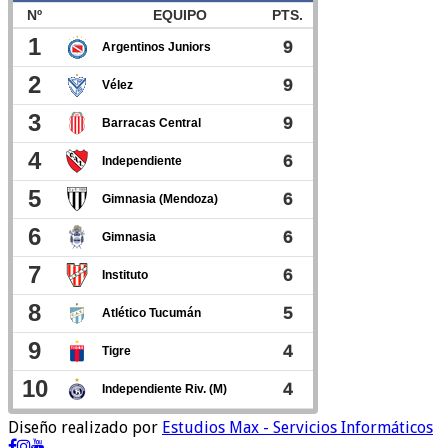
Diseño realizado por
Estudios Max - Servicios Informáticos