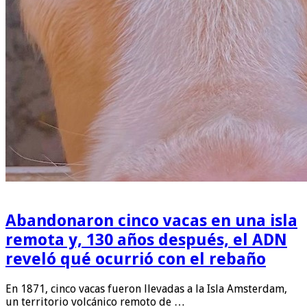
Abandonaron cinco vacas en una isla
remota y, 130 años después, el ADN
reveló qué ocurrió con el rebaño
En 1871, cinco vacas fueron llevadas a la Isla Amsterdam,
un territorio volcánico remoto de …