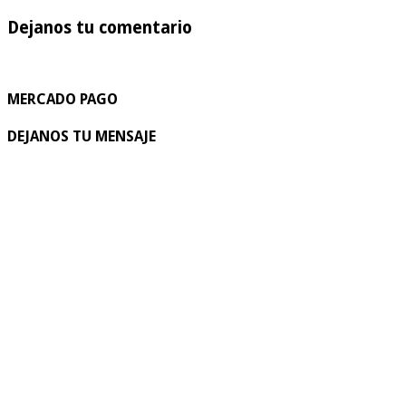
Dejanos tu comentario
MERCADO PAGO
DEJANOS TU MENSAJE