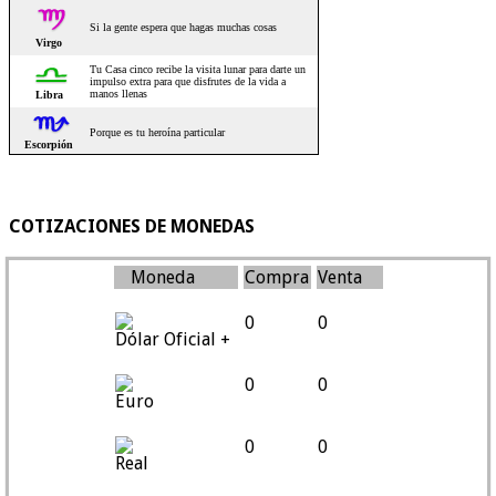
COTIZACIONES DE MONEDAS
Moneda
Compra
Venta
0
0
Dólar Oficial +
0
0
Euro
0
0
Real