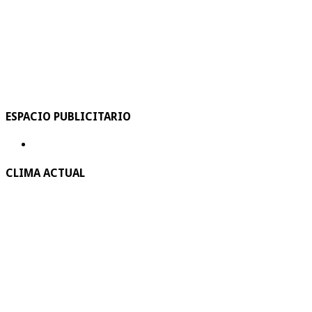
ESPACIO PUBLICITARIO
CLIMA ACTUAL