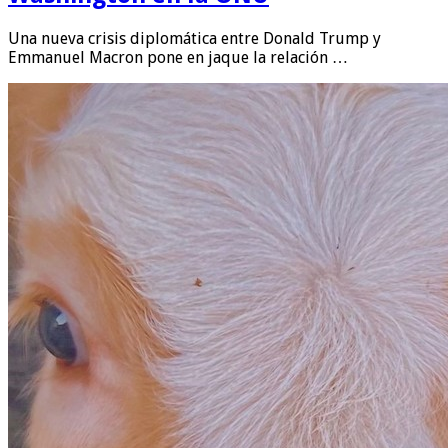
Una nueva crisis diplomática entre Donald Trump y
Emmanuel Macron pone en jaque la relación …