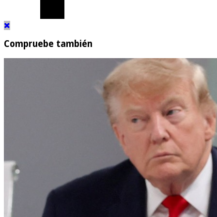
Compruebe también