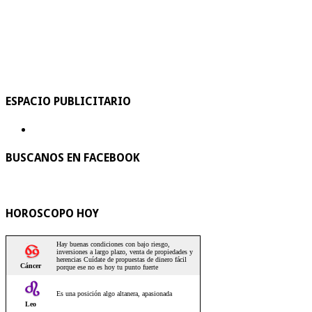
ESPACIO PUBLICITARIO
BUSCANOS EN FACEBOOK
HOROSCOPO HOY