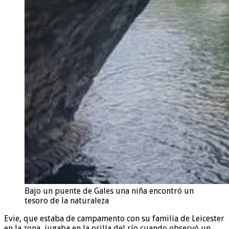
Bajo un puente de Gales una niña encontró un
tesoro de la naturaleza
Evie, que estaba de campamento con su familia de Leicester
en la zona, jugaba en la orilla del río cuando observó un