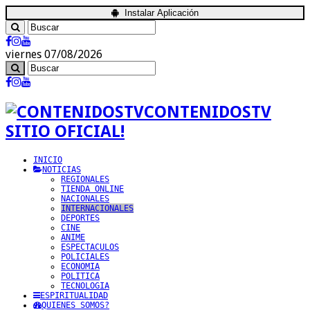
Instalar Aplicación
viernes 07/08/2026
CONTENIDOSTV
SITIO OFICIAL!
INICIO
NOTICIAS
REGIONALES
TIENDA ONLINE
NACIONALES
INTERNACIONALES
DEPORTES
CINE
ANIME
ESPECTACULOS
POLICIALES
ECONOMIA
POLITICA
TECNOLOGIA
ESPIRITUALIDAD
QUIENES SOMOS?