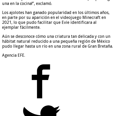
una en la cocina!”, exclamó.
Los ajolotes han ganado popularidad en los últimos años,
en parte por su aparición en el videojuego Minecraft en
2021, lo que pudo facilitar que Evie identificara al
ejemplar fácilmente.
Aún se desconoce cómo una criatura tan delicada y con un
hábitat natural reducido a una pequeña región de México
pudo llegar hasta un río en una zona rural de Gran Bretaña.
Agencia EFE.