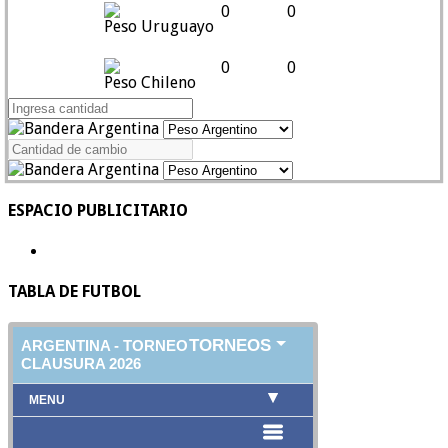
0
0
Peso Uruguayo
0
0
Peso Chileno
ESPACIO PUBLICITARIO
TABLA DE FUTBOL