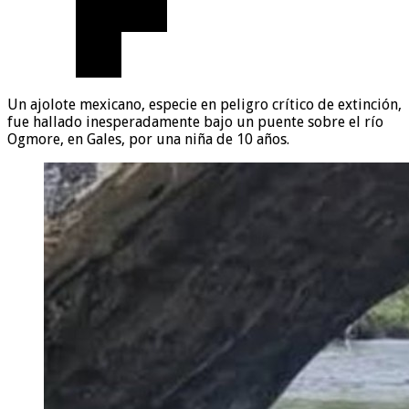
Un ajolote mexicano, especie en peligro crítico de extinción,
fue hallado inesperadamente bajo un puente sobre el río
Ogmore, en Gales, por una niña de 10 años.