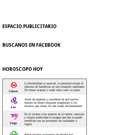
ESPACIO PUBLICITARIO
BUSCANOS EN FACEBOOK
HOROSCOPO HOY