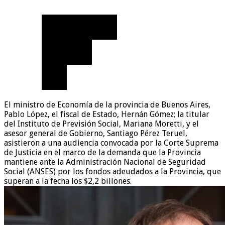
El ministro de Economía de la provincia de Buenos Aires,
Pablo López, el fiscal de Estado, Hernán Gómez; la titular
del Instituto de Previsión Social, Mariana Moretti, y el
asesor general de Gobierno, Santiago Pérez Teruel,
asistieron a una audiencia convocada por la Corte Suprema
de Justicia en el marco de la demanda que la Provincia
mantiene ante la Administración Nacional de Seguridad
Social (ANSES) por los fondos adeudados a la Provincia, que
superan a la fecha los $2,2 billones.