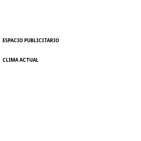
ESPACIO PUBLICITARIO
CLIMA ACTUAL