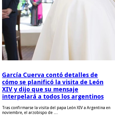
García Cuerva contó detalles de
cómo se planificó la visita de León
XIV y dijo que su mensaje
interpelará a todos los argentinos
Tras confirmarse la visita del papa León XIV a Argentina en
noviembre, el arzobispo de …