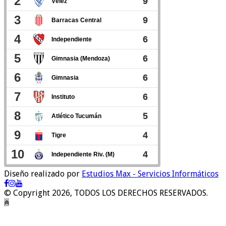
Diseño realizado por
Estudios Max - Servicios Informáticos
© Copyright 2026, TODOS LOS DERECHOS RESERVADOS.