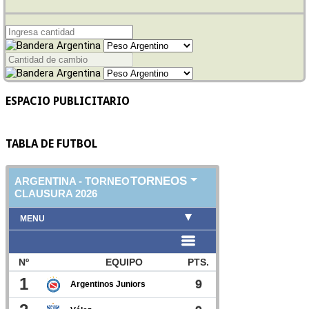
ESPACIO PUBLICITARIO
TABLA DE FUTBOL