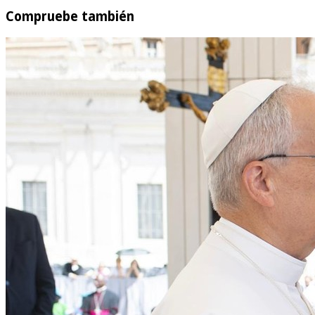
Compruebe también