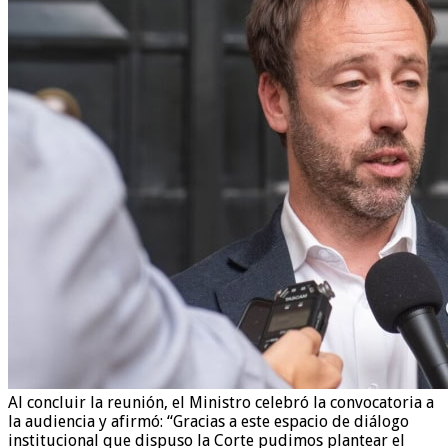
Al concluir la reunión, el Ministro celebró la convocatoria a
la audiencia y afirmó: “Gracias a este espacio de diálogo
institucional que dispuso la Corte pudimos plantear el