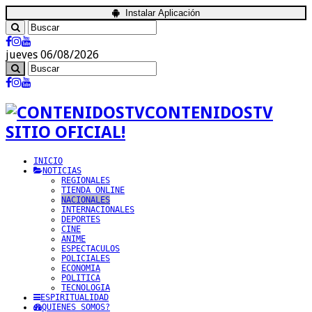
Instalar Aplicación
jueves 06/08/2026
CONTENIDOSTV
SITIO OFICIAL!
INICIO
NOTICIAS
REGIONALES
TIENDA ONLINE
NACIONALES
INTERNACIONALES
DEPORTES
CINE
ANIME
ESPECTACULOS
POLICIALES
ECONOMIA
POLITICA
TECNOLOGIA
ESPIRITUALIDAD
QUIENES SOMOS?