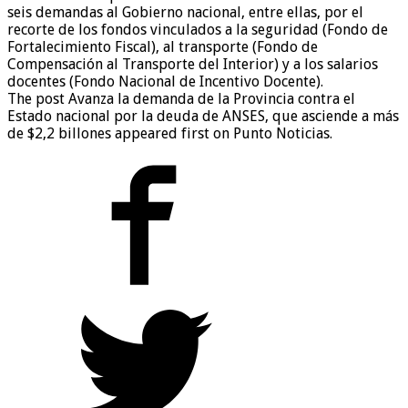
seis demandas al Gobierno nacional, entre ellas, por el
recorte de los fondos vinculados a la seguridad (Fondo de
Fortalecimiento Fiscal), al transporte (Fondo de
Compensación al Transporte del Interior) y a los salarios
docentes (Fondo Nacional de Incentivo Docente).
The post Avanza la demanda de la Provincia contra el
Estado nacional por la deuda de ANSES, que asciende a más
de $2,2 billones appeared first on Punto Noticias.