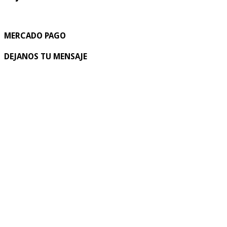
MERCADO PAGO
DEJANOS TU MENSAJE