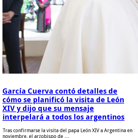
García Cuerva contó detalles de
cómo se planificó la visita de León
XIV y dijo que su mensaje
interpelará a todos los argentinos
Tras confirmarse la visita del papa León XIV a Argentina en
noviembre, el arzobispo de …