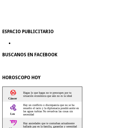
ESPACIO PUBLICITARIO
BUSCANOS EN FACEBOOK
HOROSCOPO HOY