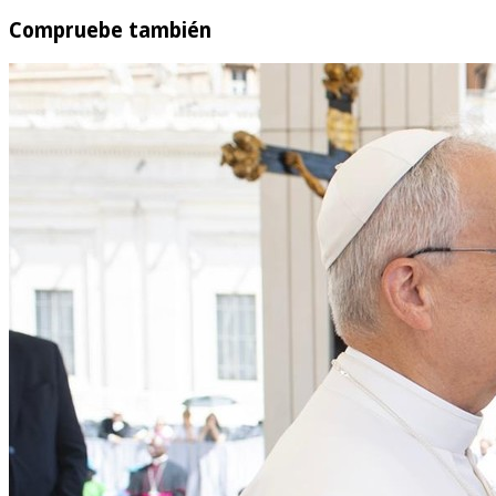
Compruebe también