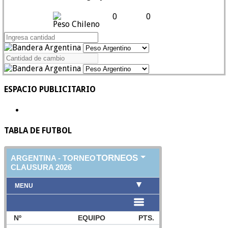
0
0
Peso Chileno
ESPACIO PUBLICITARIO
TABLA DE FUTBOL