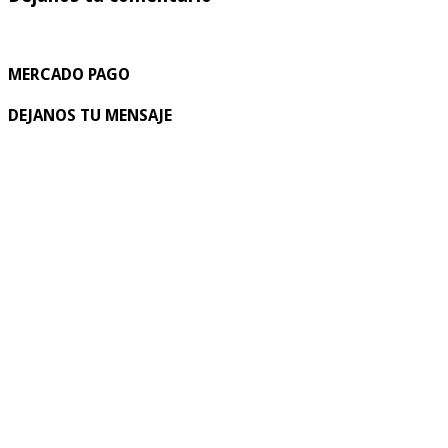
MERCADO PAGO
DEJANOS TU MENSAJE