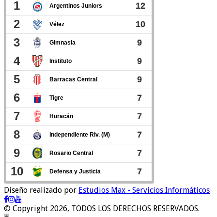
Diseño realizado por
Estudios Max - Servicios Informáticos
© Copyright 2026, TODOS LOS DERECHOS RESERVADOS.