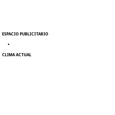
ESPACIO PUBLICITARIO
CLIMA ACTUAL