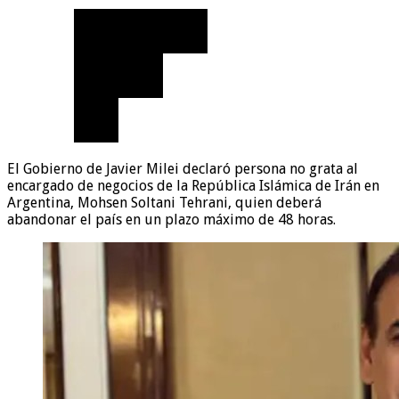
El Gobierno de Javier Milei declaró persona no grata al
encargado de negocios de la República Islámica de Irán en
Argentina, Mohsen Soltani Tehrani, quien deberá
abandonar el país en un plazo máximo de 48 horas.