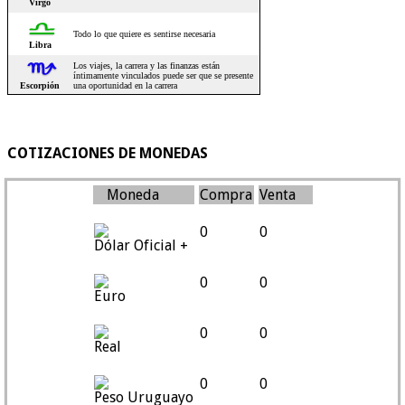
COTIZACIONES DE MONEDAS
Moneda
Compra
Venta
0
0
Dólar Oficial +
0
0
Euro
0
0
Real
0
0
Peso Uruguayo