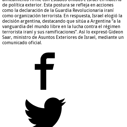
de política exterior. Esta postura se refleja en acciones
como la declaración de la Guardia Revolucionaria iraní
como organización terrorista. En respuesta, Israel elogió la
decisión argentina, destacando que sitúa a Argentina “a la
vanguardia del mundo libre en la lucha contra el régimen
terrorista iraní y sus ramificaciones”. Así lo expresó Gideon
Saar, ministro de Asuntos Exteriores de Israel, mediante un
comunicado oficial.