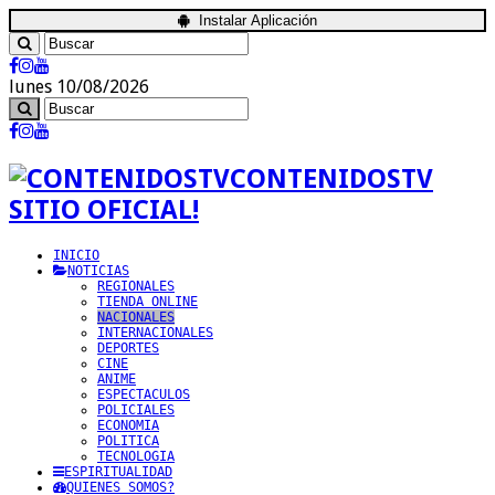
Instalar Aplicación
lunes 10/08/2026
CONTENIDOSTV
SITIO OFICIAL!
INICIO
NOTICIAS
REGIONALES
TIENDA ONLINE
NACIONALES
INTERNACIONALES
DEPORTES
CINE
ANIME
ESPECTACULOS
POLICIALES
ECONOMIA
POLITICA
TECNOLOGIA
ESPIRITUALIDAD
QUIENES SOMOS?