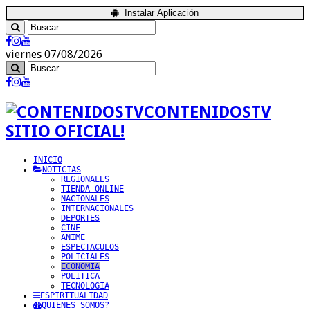
Instalar Aplicación
viernes 07/08/2026
CONTENIDOSTV
SITIO OFICIAL!
INICIO
NOTICIAS
REGIONALES
TIENDA ONLINE
NACIONALES
INTERNACIONALES
DEPORTES
CINE
ANIME
ESPECTACULOS
POLICIALES
ECONOMIA
POLITICA
TECNOLOGIA
ESPIRITUALIDAD
QUIENES SOMOS?