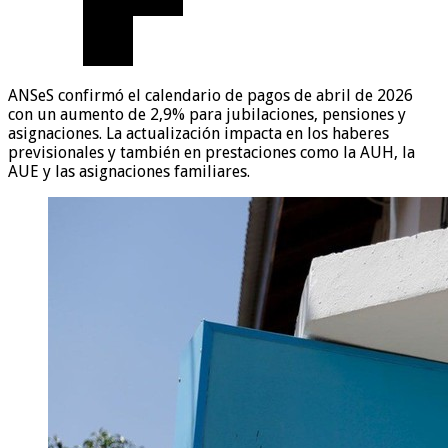
ANSeS confirmó el calendario de pagos de abril de 2026
con un aumento de 2,9% para jubilaciones, pensiones y
asignaciones. La actualización impacta en los haberes
previsionales y también en prestaciones como la AUH, la
AUE y las asignaciones familiares.