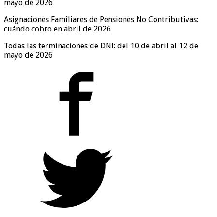
mayo de 2026
Asignaciones Familiares de Pensiones No Contributivas:
cuándo cobro en abril de 2026
Todas las terminaciones de DNI: del 10 de abril al 12 de
mayo de 2026