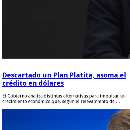
Descartado un Plan Platita, asoma el
crédito en dólares
El Gobierno analiza distintas alternativas para impulsar un
crecimiento económico que, según el relevamiento de …