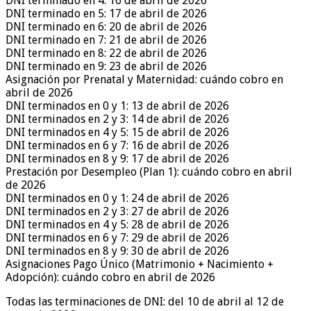
DNI terminado en 4: 16 de abril de 2026
DNI terminado en 5: 17 de abril de 2026
DNI terminado en 6: 20 de abril de 2026
DNI terminado en 7: 21 de abril de 2026
DNI terminado en 8: 22 de abril de 2026
DNI terminado en 9: 23 de abril de 2026
Asignación por Prenatal y Maternidad: cuándo cobro en
abril de 2026
DNI terminados en 0 y 1: 13 de abril de 2026
DNI terminados en 2 y 3: 14 de abril de 2026
DNI terminados en 4 y 5: 15 de abril de 2026
DNI terminados en 6 y 7: 16 de abril de 2026
DNI terminados en 8 y 9: 17 de abril de 2026
Prestación por Desempleo (Plan 1): cuándo cobro en abril
de 2026
DNI terminados en 0 y 1: 24 de abril de 2026
DNI terminados en 2 y 3: 27 de abril de 2026
DNI terminados en 4 y 5: 28 de abril de 2026
DNI terminados en 6 y 7: 29 de abril de 2026
DNI terminados en 8 y 9: 30 de abril de 2026
Asignaciones Pago Único (Matrimonio + Nacimiento +
Adopción): cuándo cobro en abril de 2026
Todas las terminaciones de DNI: del 10 de abril al 12 de