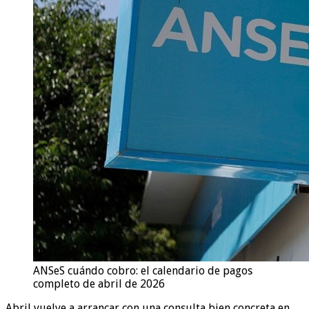
ANSeS cuándo cobro: el calendario de pagos
completo de abril de 2026
Abril vuelve a arrancar con una consulta bien concreta en