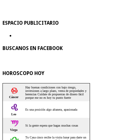
ESPACIO PUBLICITARIO
BUSCANOS EN FACEBOOK
HOROSCOPO HOY