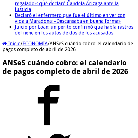
regalado»: qué declaró Candela Arizaga ante la
justicia
Declaró el enfermero que fue el último en ver con
vida a Maradona: «Descansaba en buena forma»
Juicio por Loan: un perito confirmó que había rastros
del nene en los autos de dos de los acusados
Inicio
/
ECONOMIA
/
ANSeS cuándo cobro: el calendario de
pagos completo de abril de 2026
ANSeS cuándo cobro: el calendario
de pagos completo de abril de 2026