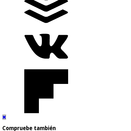
Compruebe también