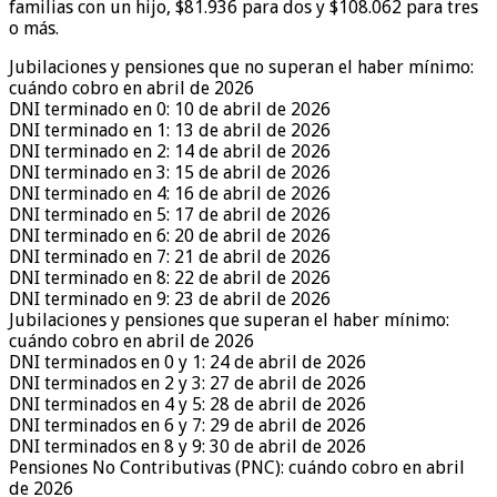
familias con un hijo, $81.936 para dos y $108.062 para tres
o más.
Jubilaciones y pensiones que no superan el haber mínimo:
cuándo cobro en abril de 2026
DNI terminado en 0: 10 de abril de 2026
DNI terminado en 1: 13 de abril de 2026
DNI terminado en 2: 14 de abril de 2026
DNI terminado en 3: 15 de abril de 2026
DNI terminado en 4: 16 de abril de 2026
DNI terminado en 5: 17 de abril de 2026
DNI terminado en 6: 20 de abril de 2026
DNI terminado en 7: 21 de abril de 2026
DNI terminado en 8: 22 de abril de 2026
DNI terminado en 9: 23 de abril de 2026
Jubilaciones y pensiones que superan el haber mínimo:
cuándo cobro en abril de 2026
DNI terminados en 0 y 1: 24 de abril de 2026
DNI terminados en 2 y 3: 27 de abril de 2026
DNI terminados en 4 y 5: 28 de abril de 2026
DNI terminados en 6 y 7: 29 de abril de 2026
DNI terminados en 8 y 9: 30 de abril de 2026
Pensiones No Contributivas (PNC): cuándo cobro en abril
de 2026