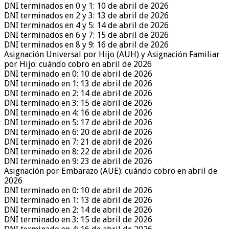
DNI terminados en 0 y 1: 10 de abril de 2026
DNI terminados en 2 y 3: 13 de abril de 2026
DNI terminados en 4 y 5: 14 de abril de 2026
DNI terminados en 6 y 7: 15 de abril de 2026
DNI terminados en 8 y 9: 16 de abril de 2026
Asignación Universal por Hijo (AUH) y Asignación Familiar
por Hijo: cuándo cobro en abril de 2026
DNI terminado en 0: 10 de abril de 2026
DNI terminado en 1: 13 de abril de 2026
DNI terminado en 2: 14 de abril de 2026
DNI terminado en 3: 15 de abril de 2026
DNI terminado en 4: 16 de abril de 2026
DNI terminado en 5: 17 de abril de 2026
DNI terminado en 6: 20 de abril de 2026
DNI terminado en 7: 21 de abril de 2026
DNI terminado en 8: 22 de abril de 2026
DNI terminado en 9: 23 de abril de 2026
Asignación por Embarazo (AUE): cuándo cobro en abril de
2026
DNI terminado en 0: 10 de abril de 2026
DNI terminado en 1: 13 de abril de 2026
DNI terminado en 2: 14 de abril de 2026
DNI terminado en 3: 15 de abril de 2026