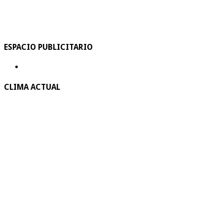
ESPACIO PUBLICITARIO
CLIMA ACTUAL