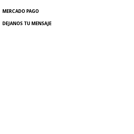
MERCADO PAGO
DEJANOS TU MENSAJE