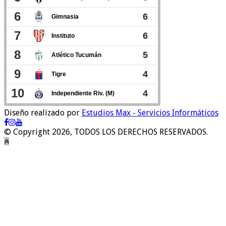
Diseño realizado por
Estudios Max - Servicios Informáticos
© Copyright 2026, TODOS LOS DERECHOS RESERVADOS.