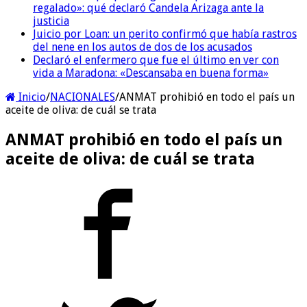
regalado»: qué declaró Candela Arizaga ante la
justicia
Juicio por Loan: un perito confirmó que había rastros
del nene en los autos de dos de los acusados
Declaró el enfermero que fue el último en ver con
vida a Maradona: «Descansaba en buena forma»
Inicio
/
NACIONALES
/
ANMAT prohibió en todo el país un
aceite de oliva: de cuál se trata
ANMAT prohibió en todo el país un
aceite de oliva: de cuál se trata