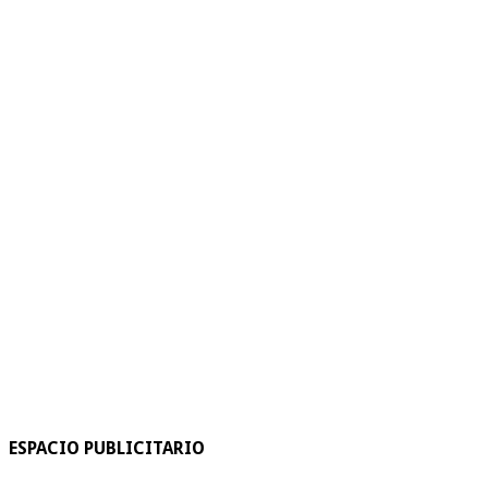
ESPACIO PUBLICITARIO