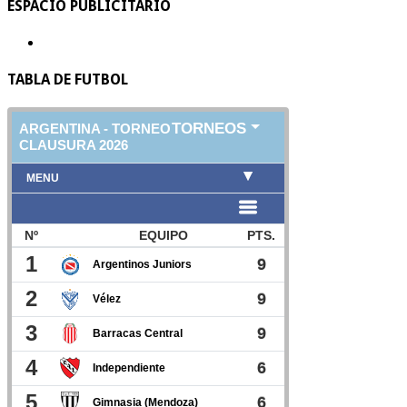
ESPACIO PUBLICITARIO
TABLA DE FUTBOL