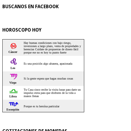
BUSCANOS EN FACEBOOK
HOROSCOPO HOY