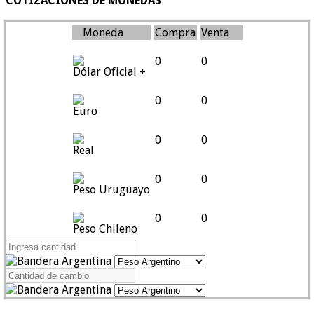
COTIZACIONES DE MONEDAS
Moneda
Compra
Venta
0
0
Dólar Oficial +
0
0
Euro
0
0
Real
0
0
Peso Uruguayo
0
0
Peso Chileno