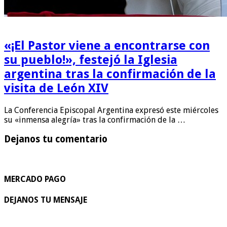
«¡El Pastor viene a encontrarse con
su pueblo!», festejó la Iglesia
argentina tras la confirmación de la
visita de León XIV
La Conferencia Episcopal Argentina expresó este miércoles
su «inmensa alegría» tras la confirmación de la …
Dejanos tu comentario
MERCADO PAGO
DEJANOS TU MENSAJE