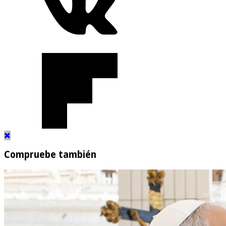
Compruebe también