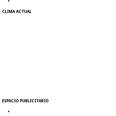
CLIMA ACTUAL
ESPACIO PUBLICITARIO