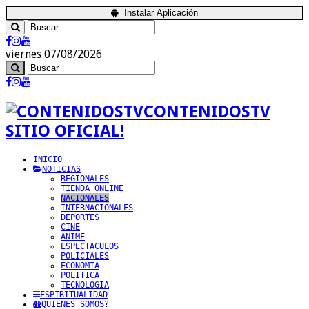
Instalar Aplicación
viernes 07/08/2026
CONTENIDOSTV
SITIO OFICIAL!
INICIO
NOTICIAS
REGIONALES
TIENDA ONLINE
NACIONALES
INTERNACIONALES
DEPORTES
CINE
ANIME
ESPECTACULOS
POLICIALES
ECONOMIA
POLITICA
TECNOLOGIA
ESPIRITUALIDAD
QUIENES SOMOS?