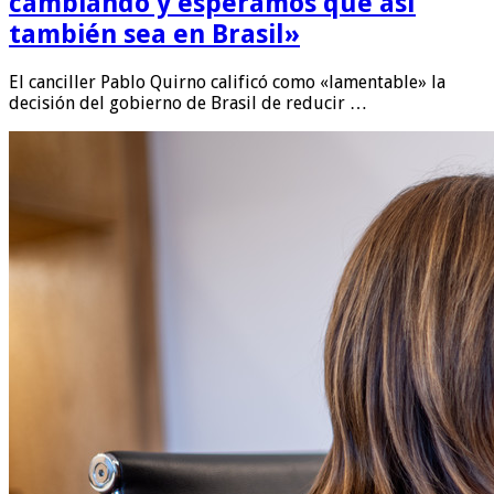
cambiando y esperamos que así
también sea en Brasil»
El canciller Pablo Quirno calificó como «lamentable» la
decisión del gobierno de Brasil de reducir …