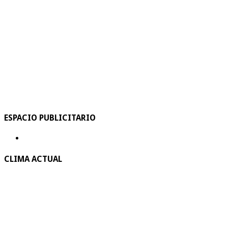
ESPACIO PUBLICITARIO
CLIMA ACTUAL