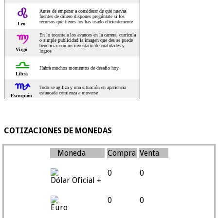
COTIZACIONES DE MONEDAS
Moneda
Compra
Venta
0
0
Dólar Oficial +
0
0
Euro