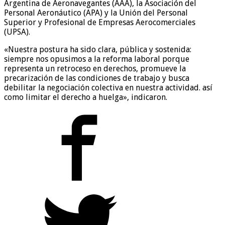
Argentina de Aeronavegantes (AAA), la Asociación del
Personal Aeronáutico (APA) y la Unión del Personal
Superior y Profesional de Empresas Aerocomerciales
(UPSA).
«Nuestra postura ha sido clara, pública y sostenida:
siempre nos opusimos a la reforma laboral porque
representa un retroceso en derechos, promueve la
precarización de las condiciones de trabajo y busca
debilitar la negociación colectiva en nuestra actividad. así
como limitar el derecho a huelga», indicaron.