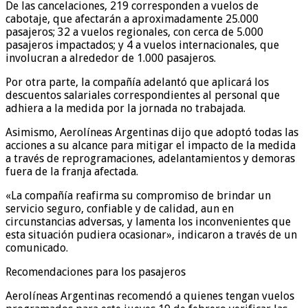
De las cancelaciones, 219 corresponden a vuelos de
cabotaje, que afectarán a aproximadamente 25.000
pasajeros; 32 a vuelos regionales, con cerca de 5.000
pasajeros impactados; y 4 a vuelos internacionales, que
involucran a alrededor de 1.000 pasajeros.
Por otra parte, la compañía adelantó que aplicará los
descuentos salariales correspondientes al personal que
adhiera a la medida por la jornada no trabajada.
Asimismo, Aerolíneas Argentinas dijo que adoptó todas las
acciones a su alcance para mitigar el impacto de la medida
a través de reprogramaciones, adelantamientos y demoras
fuera de la franja afectada.
«La compañía reafirma su compromiso de brindar un
servicio seguro, confiable y de calidad, aun en
circunstancias adversas, y lamenta los inconvenientes que
esta situación pudiera ocasionar», indicaron a través de un
comunicado.
Recomendaciones para los pasajeros
Aerolíneas Argentinas recomendó a quienes tengan vuelos