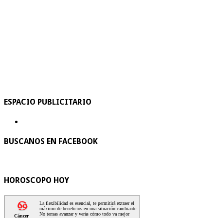
ESPACIO PUBLICITARIO
BUSCANOS EN FACEBOOK
HOROSCOPO HOY