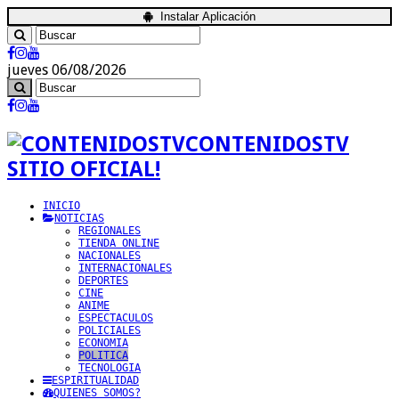
Instalar Aplicación
jueves 06/08/2026
CONTENIDOSTV
SITIO OFICIAL!
INICIO
NOTICIAS
REGIONALES
TIENDA ONLINE
NACIONALES
INTERNACIONALES
DEPORTES
CINE
ANIME
ESPECTACULOS
POLICIALES
ECONOMIA
POLITICA
TECNOLOGIA
ESPIRITUALIDAD
QUIENES SOMOS?