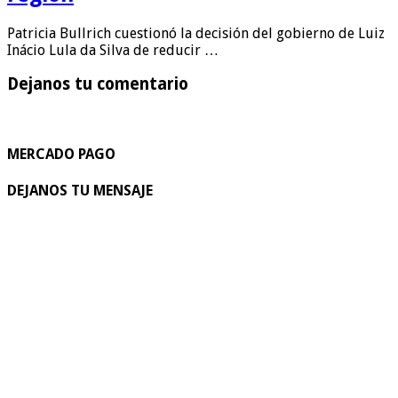
Patricia Bullrich cuestionó la decisión del gobierno de Luiz
Inácio Lula da Silva de reducir …
Dejanos tu comentario
MERCADO PAGO
DEJANOS TU MENSAJE