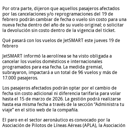
Por otra parte, dijeron que aquellos pasajeros afectados
por las cancelaciones y/o reprogramaciones del 19 de
febrero podrán cambiar de fecha o vuelo sin costo para una
nueva fecha dentro del año de su vuelo original; o solicitar
la devolución sin costo dentro de la vigencia del ticket.
Qué pasará con los vuelos de JetSMART este jueves 19 de
febrero
JetSMART informó la aerolínea se ha visto obligada a
cancelar los vuelos domésticos e internacionales
programados para esa fecha. La medida gremial,
subrayaron, impactará a un total de 96 vuelos y más de
17.000 pasajeros.
Los pasajeros afectados podrán optar por el cambio de
fecha sin costo adicional ni diferencia tarifaria para volar
hasta el 15 de marzo de 2026. La gestión podrá realizarse
hasta esa misma fecha a través de la sección “Administra tu
viaje” en el sitio web de la compañía.
El paro en el sector aeronáutico es convocado por la
Asociación de Pilotos de Líneas Aéreas (APLA), la Asociación