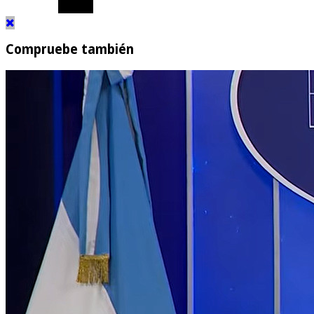
Compruebe también