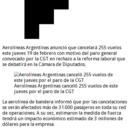
Aerolíneas Argentinas anunció que cancelará 255 vuelos
este jueves 19 de febrero con motivo del paro general
convocado por la CGT en rechazo a la reforma laboral que
se debatirá en la Cámara de Diputados.
Aerolíneas Argentinas canceló 255 vuelos de este
jueves por el paro de la CGT
La aerolínea de bandera informó que por las cancelaciones
se verán afectados más de 31.000 pasajeros en toda su red
de operaciones. A su vez, estimaron la medida de fuerza
tendrá un impacto económico estimado de 3 millones de
dólares para la empresa.