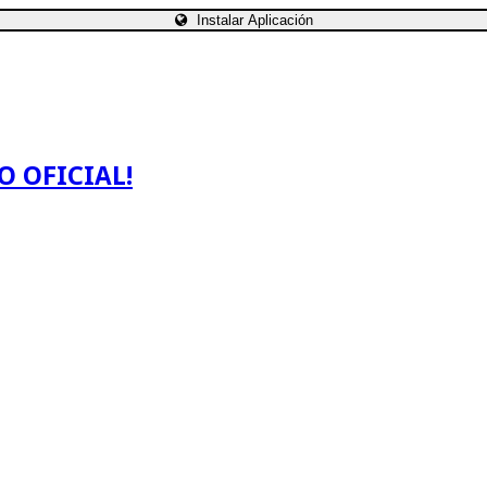
Instalar Aplicación
O OFICIAL!