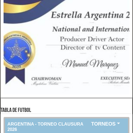
TABLA DE FUTBOL