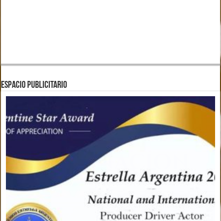
ESPACIO PUBLICITARIO