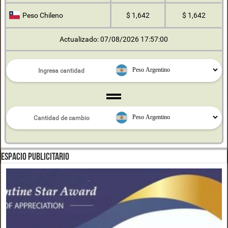
Peso Chileno
$ 1,642
$ 1,642
Actualizado: 07/08/2026 17:57:00
ESPACIO PUBLICITARIO