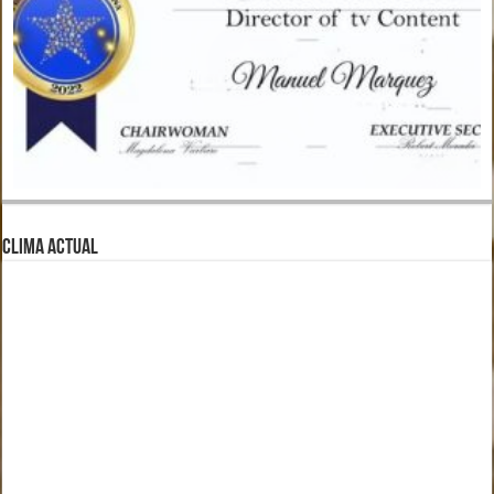
CLIMA ACTUAL