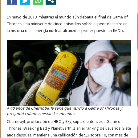
En mayo de 2019, mientras el mundo aún debatía el final de Game of
Thrones, una miniserie de cinco episodios sobre el peor desastre en
la historia de la energía nuclear alcanzó el primer puesto en IMDb.
A 40 años de Chernobil, la serie que venció a Game of Thrones y
preguntó cuánto cuestan las mentiras
Chernobyl, producción de HBO y Sky, superó entonces a Game of
Thrones, Breaking Bad y Planet Earth II en el ranking de usuarios. Siete
años después, mantiene una calificación de 9,3 sobre 10, con más de