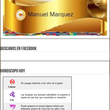
BUSCANOS EN FACEBOOK
HOROSCOPO HOY