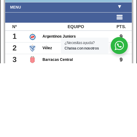
¿Necesitas ayuda?
Chatea con nosotros