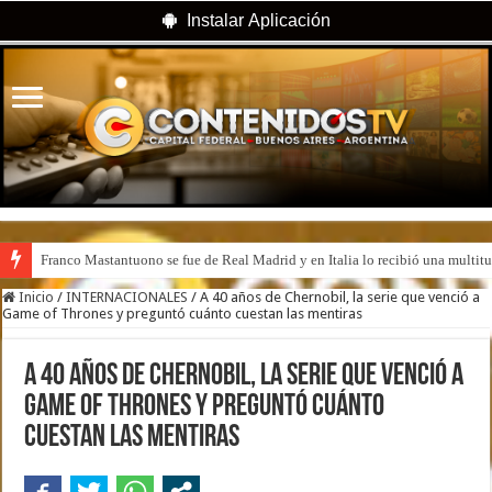
Instalar Aplicación
Franco Mastantuono se fue de Real Madrid y en Italia lo recibió una multitu
Inicio
/
INTERNACIONALES
/
A 40 años de Chernobil, la serie que venció a
Game of Thrones y preguntó cuánto cuestan las mentiras
A 40 años de Chernobil, la serie que venció a
Game of Thrones y preguntó cuánto
cuestan las mentiras