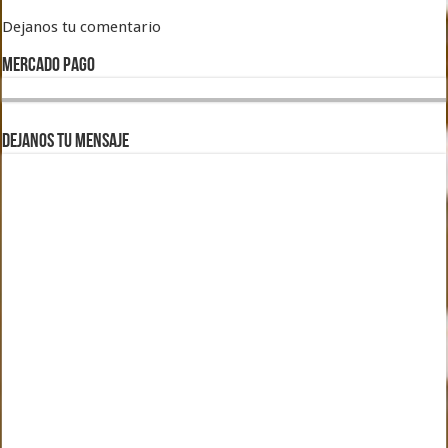
Dejanos tu comentario
MERCADO PAGO
DEJANOS TU MENSAJE