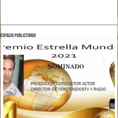
ESPACIO PUBLICITARIO