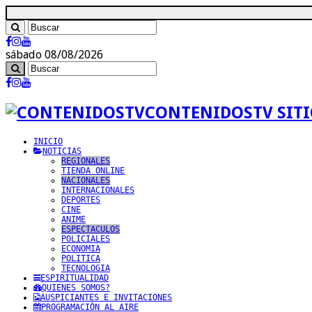
sábado 08/08/2026
CONTENIDOSTV SITI
INICIO
NOTICIAS
REGIONALES
TIENDA ONLINE
NACIONALES
INTERNACIONALES
DEPORTES
CINE
ANIME
ESPECTACULOS
POLICIALES
ECONOMIA
POLITICA
TECNOLOGIA
ESPIRITUALIDAD
QUIENES SOMOS?
AUSPICIANTES E INVITACIONES
PROGRAMACIÓN AL AIRE