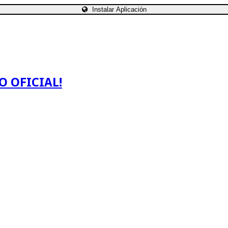
Instalar Aplicación
O OFICIAL!