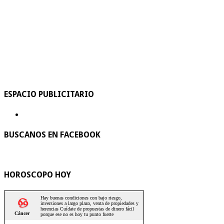
ESPACIO PUBLICITARIO
BUSCANOS EN FACEBOOK
HOROSCOPO HOY