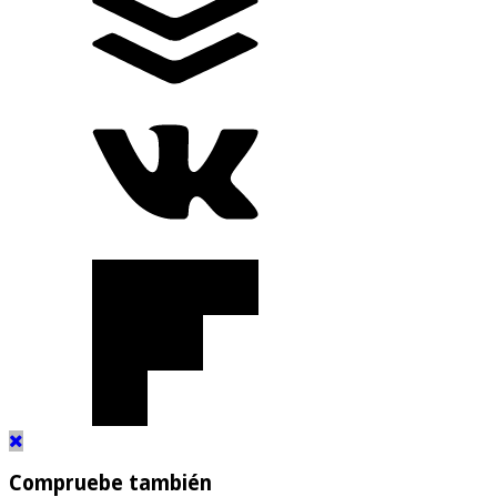
Compruebe también