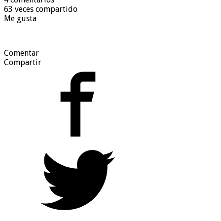
63 veces compartido
Me gusta
Comentar
Compartir