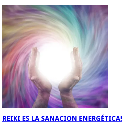
REIKI ES LA SANACION ENERGÉTICA!