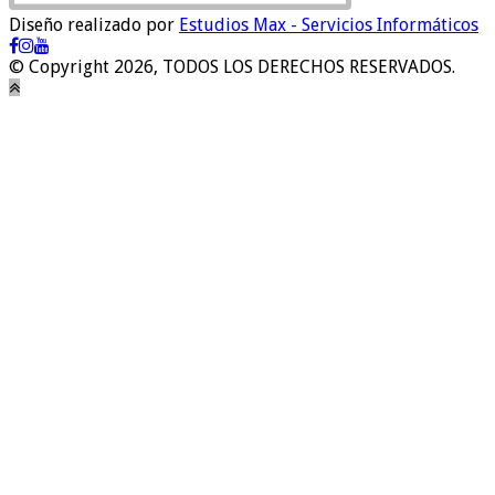
Diseño realizado por
Estudios Max - Servicios Informáticos
© Copyright 2026, TODOS LOS DERECHOS RESERVADOS.