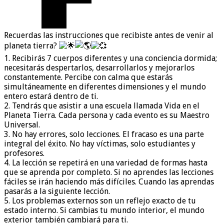
Recuerdas las instrucciones que recibiste antes de venir al
planeta tierra?
1. Recibirás 7 cuerpos diferentes y una conciencia dormida;
necesitarás despertarlos, desarrollarlos y mejorarlos
constantemente. Percibe con calma que estarás
simultáneamente en diferentes dimensiones y el mundo
entero estará dentro de ti.
2. Tendrás que asistir a una escuela llamada Vida en el
Planeta Tierra. Cada persona y cada evento es su Maestro
Universal.
3. No hay errores, solo lecciones. El fracaso es una parte
integral del éxito. No hay víctimas, solo estudiantes y
profesores.
4. La lección se repetirá en una variedad de formas hasta
que se aprenda por completo. Si no aprendes las lecciones
fáciles se irán haciendo más difíciles. Cuando las aprendas
pasarás a la siguiente lección.
5. Los problemas externos son un reflejo exacto de tu
estado interno. Si cambias tu mundo interior, el mundo
exterior también cambiará para ti.