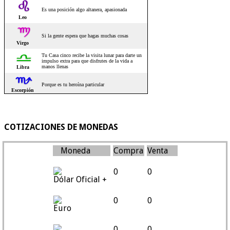
COTIZACIONES DE MONEDAS
Moneda
Compra
Venta
0
0
Dólar Oficial +
0
0
Euro
0
0