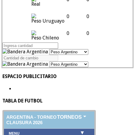
Real
0
0
Peso Uruguayo
0
0
Peso Chileno
ESPACIO PUBLICITARIO
TABLA DE FUTBOL