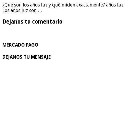
¿Qué son los años luz y qué miden exactamente? años luz:
Los años luz son …
Dejanos tu comentario
MERCADO PAGO
DEJANOS TU MENSAJE