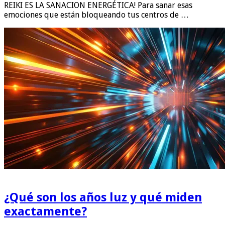
REIKI ES LA SANACION ENERGÉTICA! Para sanar esas
emociones que están bloqueando tus centros de …
¿Qué son los años luz y qué miden
exactamente?