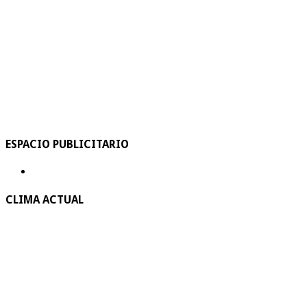
ESPACIO PUBLICITARIO
CLIMA ACTUAL