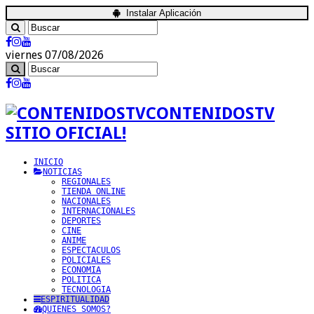
Instalar Aplicación
viernes 07/08/2026
CONTENIDOSTV
SITIO OFICIAL!
INICIO
NOTICIAS
REGIONALES
TIENDA ONLINE
NACIONALES
INTERNACIONALES
DEPORTES
CINE
ANIME
ESPECTACULOS
POLICIALES
ECONOMIA
POLITICA
TECNOLOGIA
ESPIRITUALIDAD
QUIENES SOMOS?