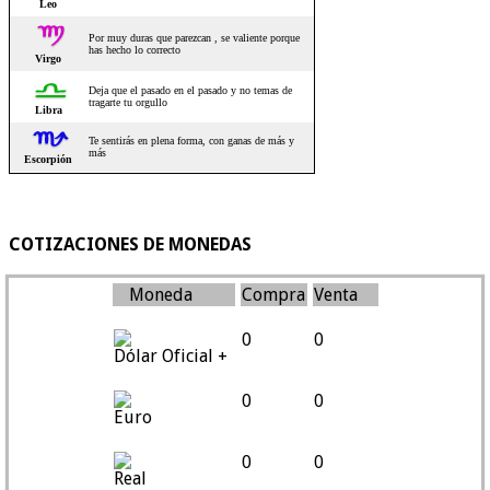
COTIZACIONES DE MONEDAS
Moneda
Compra
Venta
0
0
Dólar Oficial +
0
0
Euro
0
0
Real