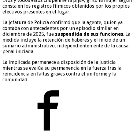
«Vos y todos estos chúpenme la pija», gritó la mujer según
consta en los registros fílmicos obtenidos por los propios
efectivos presentes en el lugar.
La Jefatura de Policía confirmó que la agente, quien ya
contaba con antecedentes por un episodio similar en
diciembre de 2025, fue
suspendida de sus funciones
. La
medida incluye la retención de haberes y el inicio de un
sumario administrativo, independientemente de la causa
penal iniciada.
La implicada permanece a disposición de la justicia
mientras se evalúa su permanencia en la fuerza tras la
reincidencia en faltas graves contra el uniforme y la
comunidad.