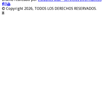
© Copyright 2026, TODOS LOS DERECHOS RESERVADOS.