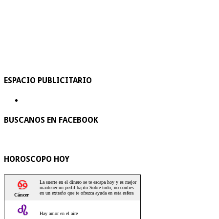
ESPACIO PUBLICITARIO
BUSCANOS EN FACEBOOK
HOROSCOPO HOY