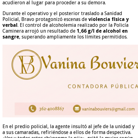
acudieron al lugar para proceder a su demora.
Durante el operativo y el posterior traslado a Sanidad
Policial, Bravo protagonizó escenas de
violencia física y
verbal
. El control de alcoholemia realizado por la Policía
Caminera arrojó un resultado de
1,66 g/l de alcohol en
sangre
, superando ampliamente los límites permitidos.
En el predio policial, la agente insultó al jefe de la unidad y
a sus camaradas, refiriéndose a ellos de forma despectiva.