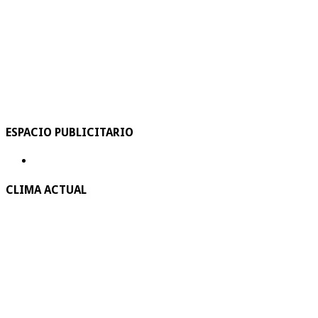
ESPACIO PUBLICITARIO
CLIMA ACTUAL