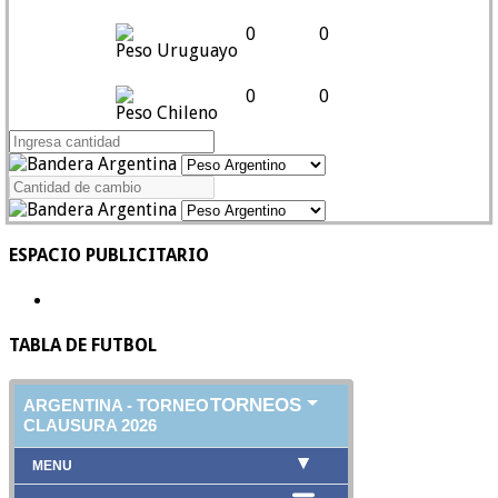
0
0
Peso Uruguayo
0
0
Peso Chileno
ESPACIO PUBLICITARIO
TABLA DE FUTBOL