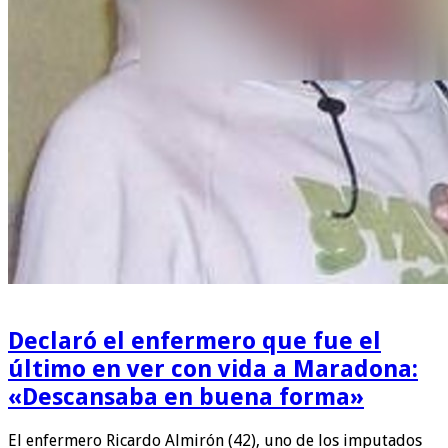
Declaró el enfermero que fue el
último en ver con vida a Maradona:
«Descansaba en buena forma»
El enfermero Ricardo Almirón (42), uno de los imputados