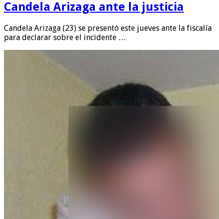
Candela Arizaga ante la justicia
Candela Arizaga (23) se presentó este jueves ante la fiscalía
para declarar sobre el incidente …