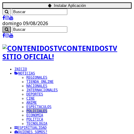
Instalar Aplicación
domingo 09/08/2026
CONTENIDOSTV
SITIO OFICIAL!
INICIO
NOTICIAS
REGIONALES
TIENDA ONLINE
NACIONALES
INTERNACIONALES
DEPORTES
CINE
ANIME
ESPECTACULOS
POLICIALES
ECONOMIA
POLITICA
TECNOLOGIA
ESPIRITUALIDAD
QUIENES SOMOS?