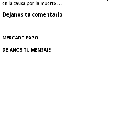
en la causa por la muerte …
Dejanos tu comentario
MERCADO PAGO
DEJANOS TU MENSAJE