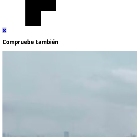
Compruebe también