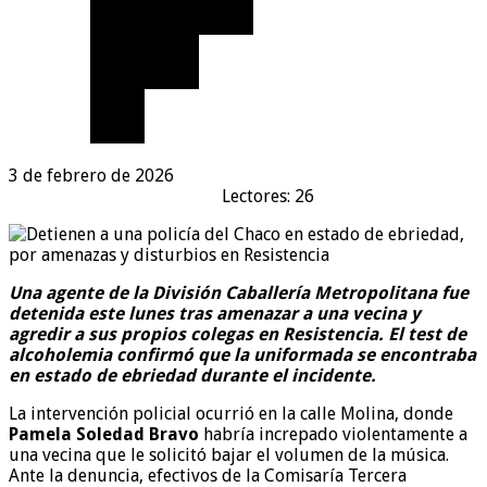
3 de febrero de 2026
Lectores: 26
Una agente de la División Caballería Metropolitana fue
detenida este lunes tras amenazar a una vecina y
agredir a sus propios colegas en Resistencia. El test de
alcoholemia confirmó que la uniformada se encontraba
en estado de ebriedad durante el incidente.
La intervención policial ocurrió en la calle Molina, donde
Pamela Soledad Bravo
habría increpado violentamente a
una vecina que le solicitó bajar el volumen de la música.
Ante la denuncia, efectivos de la Comisaría Tercera