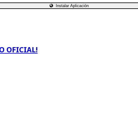
Instalar Aplicación
O OFICIAL!