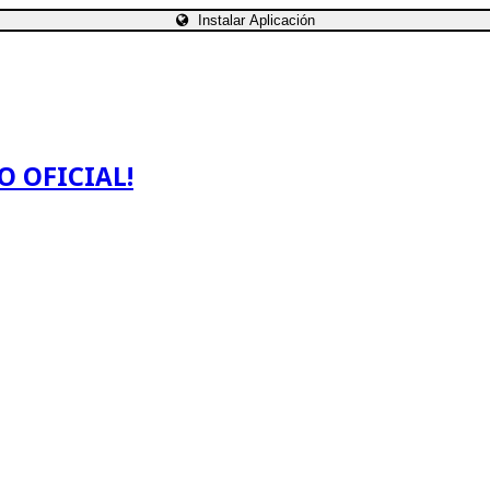
Instalar Aplicación
O OFICIAL!